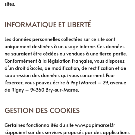
sites.
INFORMATIQUE ET LIBERTÉ
Les données personnelles collectées sur ce site sont
uniquement destinées à un usage interne. Ces données
ne sauraient être cédées ou vendues à une tierce partie.
Conformément à la législation française, vous disposez
d’un droit d’accès, de modification, de rectification et de
suppression des données qui vous concernent. Pour
l’exercer, vous pouvez écrire à Papi Marcel – 29, avenue
de Rigny – 94360 Bry-sur-Marne.
GESTION DES COOKIES
Certaines fonctionnalités du site www.papimarcel.fr
s’appuient sur des services proposés par des applications