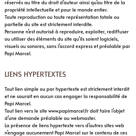
réservés au titre du droit d’auteur ainsi qu’au titre de la
propriété intellectuelle et pour le monde entier.
Toute reproduction ou toute représentation totale ou
partielle du site est strictement interdite.
Personne n’est autorisé à reproduire, exploiter, rediffuser
ou utiliser des éléments du site qu’ils soient logiciels,
visuels ou sonores, sans l’accord express et préalable par
Papi Marcel.
LIENS HYPERTEXTES
Tout lien simple ou par hypertexte est strictement interdit
et ne saurait en aucun cas engager la responsabilité de
Papi Marcel.
Tout lien vers le site www.papimarcel.fr doit faire l’objet
d’une demande préalable au webmaster.
La présence de liens hypertexte vers d’autres sites web
n’engage aucunement Papi Marcel sur le contenu de ces