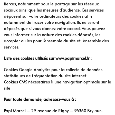
tierces, notamment pour le partage sur les réseaux
sociaux ainsi que les mesures d’audience. Ces services
déposent sur votre ordinateurs des cookies afin
notamment de tracer votre navigation. Ils ne seront
déposés que si vous donnez votre accord. Vous pouvez
vous informer sur la nature des cookies déposés, les
accepter ou les pour l’ensemble du site et l’ensemble des
services.
Liste des cookies utilisés sur www.papimarcel.fr :
Cookies Google Analytics pour la collecte de données
statistiques de fréquentation du site internet
Cookies CMS nécessaires à une navigation optimale sur le
site
Pour toute demande, adressez-vous à :
Papi Marcel – 29, avenue de Rigny – 94360 Bry-sur-